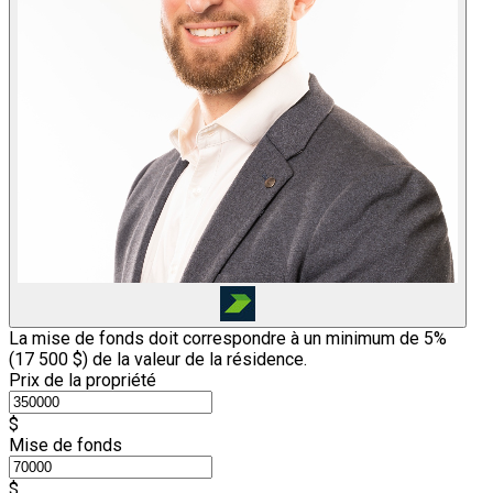
La mise de fonds doit correspondre à un minimum de 5%
(
17 500 $
) de la valeur de la résidence.
Prix de la propriété
$
Mise de fonds
$