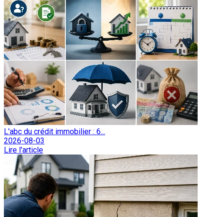
L'abc du crédit immobilier : 6...
2026-08-03
Lire l'article