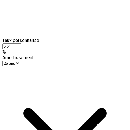
Taux personnalisé
%
Amortissement