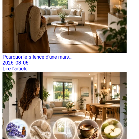
Pourquoi le silence d'une mais...
2026-08-06
Lire l'article