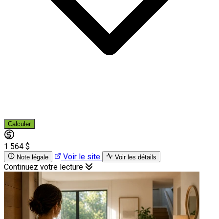
Calculer
1 564 $
Voir le site
Note légale
Voir les détails
Continuez votre lecture