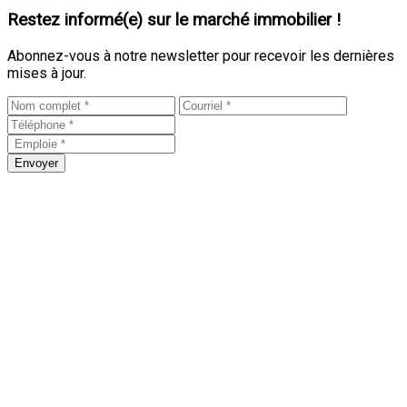
Restez informé(e) sur le marché immobilier !
Abonnez-vous à notre newsletter pour recevoir les dernières
mises à jour.
Envoyer