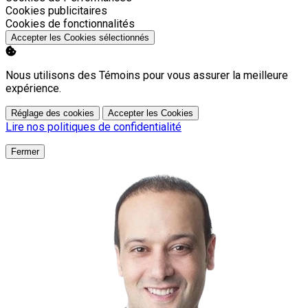
Activer
Cookies publicitaires
Activer
Cookies de fonctionnalités
Accepter les Cookies sélectionnés
Nous utilisons des Témoins pour vous assurer la meilleure
expérience.
Réglage des cookies
Accepter les Cookies
Lire nos politiques de confidentialité
Fermer