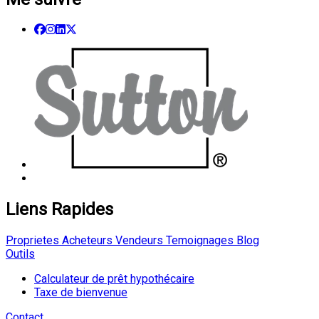
Liens Rapides
Proprietes
Acheteurs
Vendeurs
Temoignages
Blog
Outils
Calculateur de prêt hypothécaire
Taxe de bienvenue
Contact