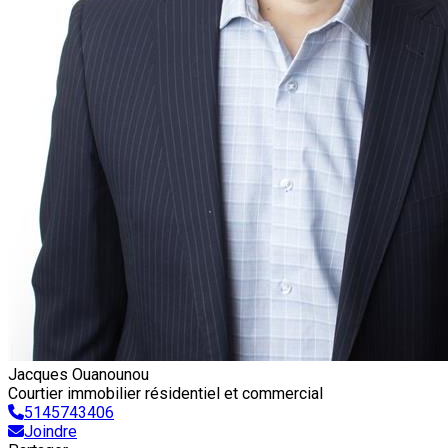
Jacques Ouanounou
Courtier immobilier résidentiel et commercial
5145743406
Joindre