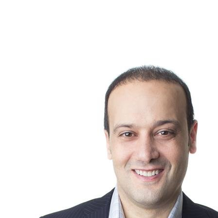
personnalisés. Cela vous met dans la meilleure position pour
aborder l'achat de votre maison en toute confiance et
sérénité.