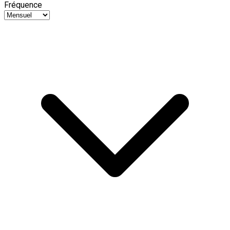
Fréquence