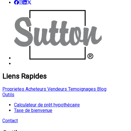
Liens Rapides
Proprietes
Acheteurs
Vendeurs
Temoignages
Blog
Outils
Calculateur de prêt hypothécaire
Taxe de bienvenue
Contact