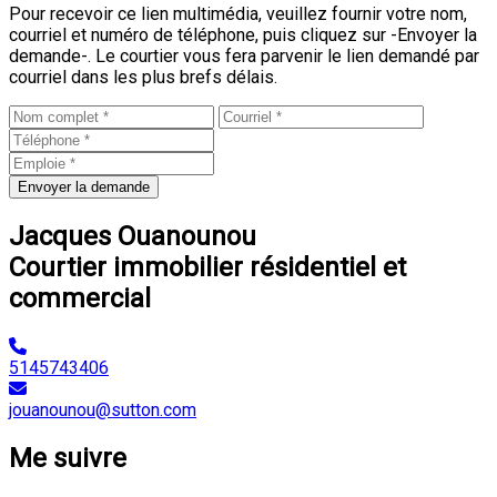
Pour recevoir ce lien multimédia, veuillez fournir votre nom,
courriel et numéro de téléphone, puis cliquez sur -Envoyer la
demande-. Le courtier vous fera parvenir le lien demandé par
courriel dans les plus brefs délais.
Envoyer la demande
Jacques Ouanounou
Courtier immobilier résidentiel et
commercial
5145743406
jouanounou@sutton.com
Me suivre