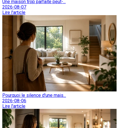
Une maison trop parfaite peut-...
2026-08-07
Lire l'article
Pourquoi le silence d'une mais...
2026-08-06
Lire l'article