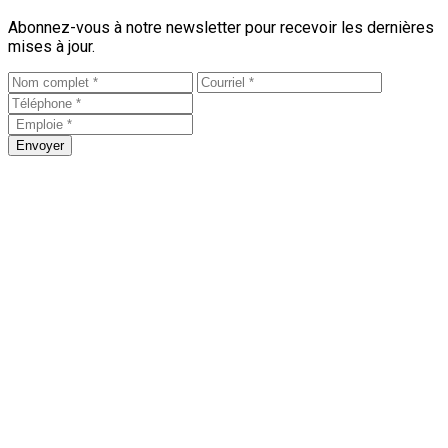
Abonnez-vous à notre newsletter pour recevoir les dernières
mises à jour.
Envoyer