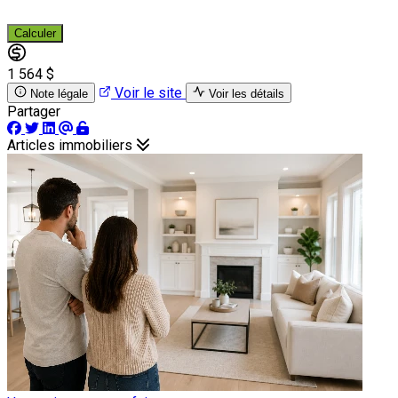
Calculer
1 564 $
Voir le site
Note légale
Voir les détails
Partager
Articles immobiliers