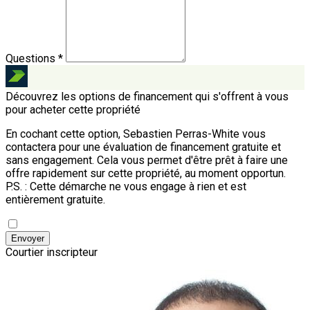
Questions *
Découvrez les options de financement qui s'offrent à vous
pour acheter cette propriété
En cochant cette option, Sebastien Perras-White vous
contactera pour une évaluation de financement gratuite et
sans engagement. Cela vous permet d'être prêt à faire une
offre rapidement sur cette propriété, au moment opportun.
P.S. : Cette démarche ne vous engage à rien et est
entièrement gratuite.
Envoyer
Courtier inscripteur