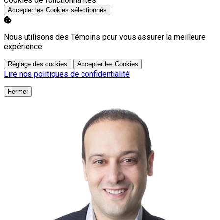
Cookies de fonctionnalités
Accepter les Cookies sélectionnés
Nous utilisons des Témoins pour vous assurer la meilleure
expérience.
Réglage des cookies
Accepter les Cookies
Lire nos politiques de confidentialité
Fermer