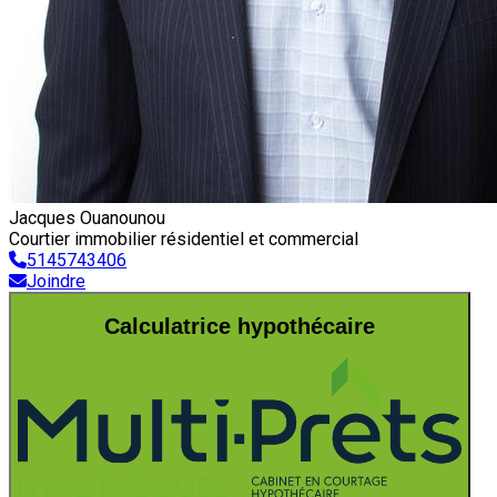
Jacques Ouanounou
Courtier immobilier résidentiel et commercial
5145743406
Joindre
Calculatrice hypothécaire