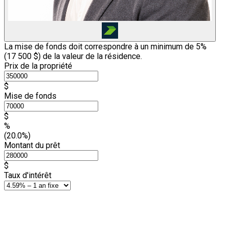
La mise de fonds doit correspondre à un minimum de 5%
(
17 500 $
) de la valeur de la résidence.
Prix de la propriété
$
Mise de fonds
$
%
(20.0%)
Montant du prêt
$
Taux d'intérêt