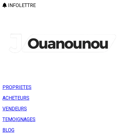
INFOLETTRE
PROPRIETES
ACHETEURS
VENDEURS
TEMOIGNAGES
BLOG