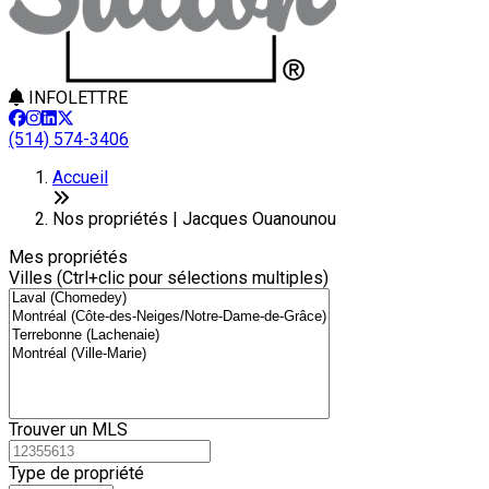
INFOLETTRE
(514) 574-3406
+
Accueil
−
Nos propriétés | Jacques Ouanounou
Mes propriétés
Villes (Ctrl+clic pour sélections multiples)
Trouver un MLS
Type de propriété