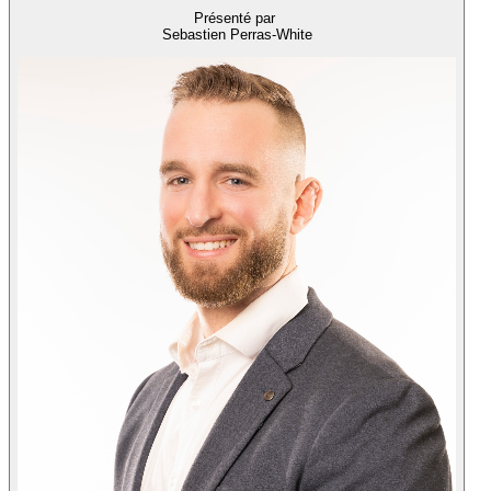
Présenté par
Sebastien Perras-White