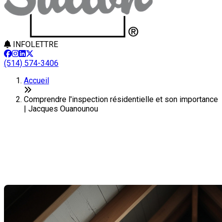
INFOLETTRE
(514) 574-3406
Accueil
Comprendre l'inspection résidentielle et son importance
| Jacques Ouanounou
Comprendre l'inspection
résidentielle et son importance
Dernière modification: 25 février 2025