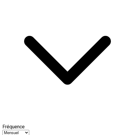
Fréquence