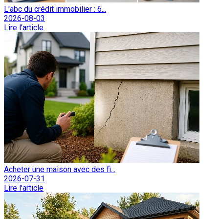
L'abc du crédit immobilier : 6...
2026-08-03
Lire l'article
Acheter une maison avec des fi...
2026-07-31
Lire l'article