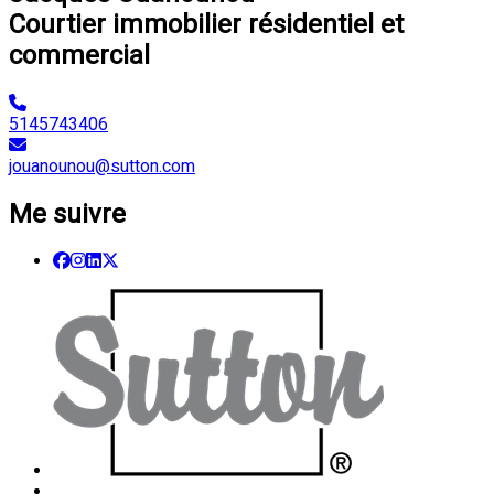
Courtier immobilier résidentiel et
commercial
5145743406
jouanounou@sutton.com
Me suivre