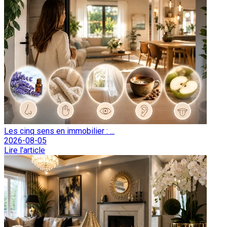
Les cinq sens en immobilier : ...
2026-08-05
Lire l'article