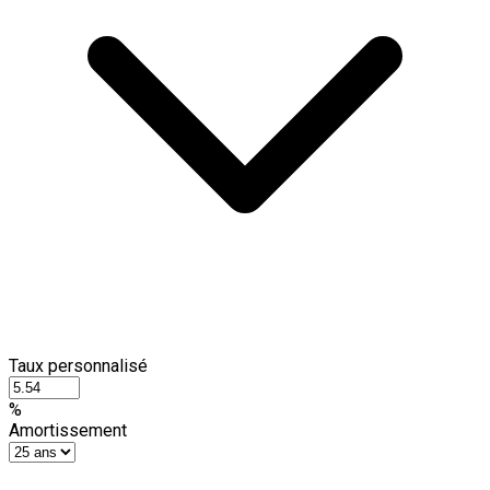
Taux personnalisé
%
Amortissement