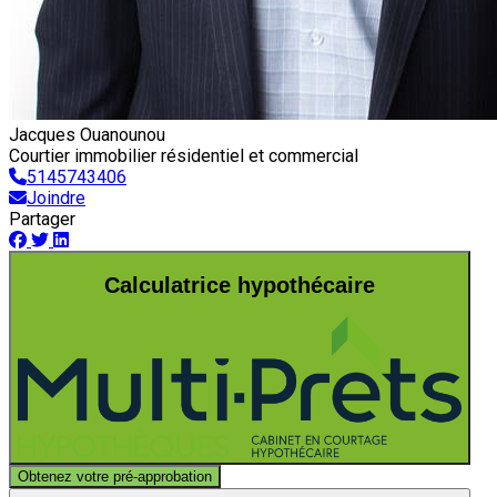
Jacques Ouanounou
Courtier immobilier résidentiel et commercial
5145743406
Joindre
Partager
Calculatrice hypothécaire
Obtenez votre pré-approbation