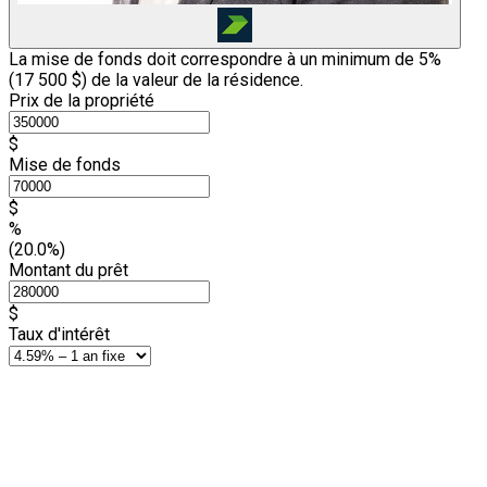
La mise de fonds doit correspondre à un minimum de 5%
(
17 500 $
) de la valeur de la résidence.
Prix de la propriété
$
Mise de fonds
$
%
(20.0%)
Montant du prêt
$
Taux d'intérêt