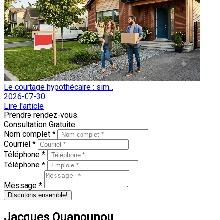
Le courtage hypothécaire : sim...
2026-07-30
Lire l'article
Prendre rendez-vous.
Consultation Gratuite.
Nom complet *
Courriel *
Téléphone *
Téléphone *
Message *
Discutons ensemble!
Jacques Ouanounou