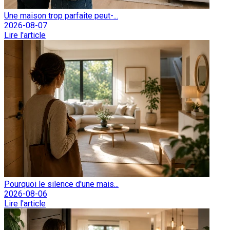
Une maison trop parfaite peut-...
2026-08-07
Lire l'article
Pourquoi le silence d'une mais...
2026-08-06
Lire l'article