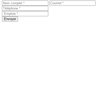
Envoyer