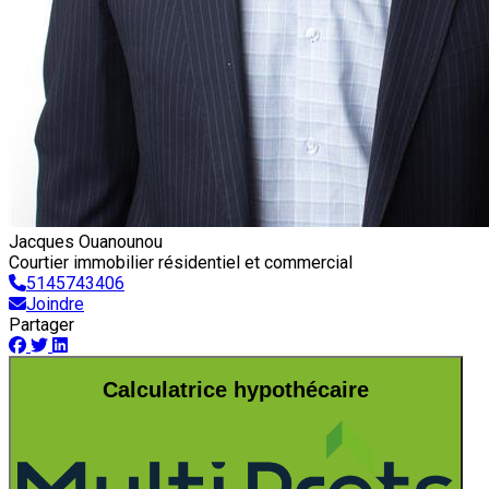
Jacques Ouanounou
Courtier immobilier résidentiel et commercial
5145743406
Joindre
Partager
Calculatrice hypothécaire