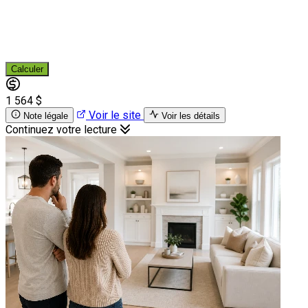
Calculer
1 564 $
Voir le site
Note légale
Voir les détails
Continuez votre lecture