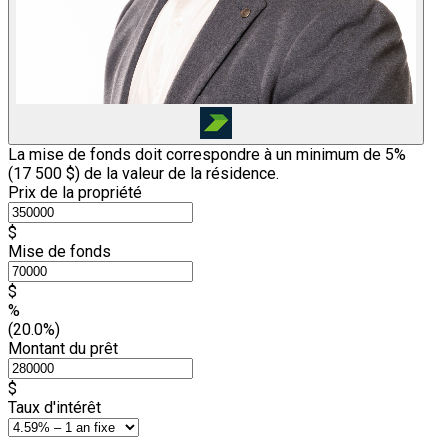
La mise de fonds doit correspondre à un minimum de 5%
(
17 500 $
) de la valeur de la résidence.
Prix de la propriété
$
Mise de fonds
$
%
(20.0%)
Montant du prêt
$
Taux d'intérêt