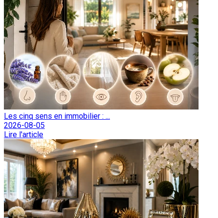
Les cinq sens en immobilier : ...
2026-08-05
Lire l'article