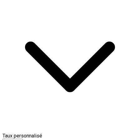
Taux personnalisé