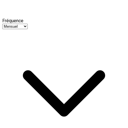
Fréquence