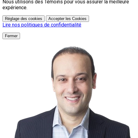
Nous utilisons des Témoins pour vous assurer la meilleure
expérience.
Réglage des cookies
Accepter les Cookies
Lire nos politiques de confidentialité
Fermer