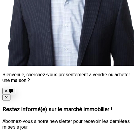
Bienvenue, cherchez-vous présentement à vendre ou acheter
une maison ?
Close
✕
Restez informé(e) sur le marché immobilier !
Abonnez-vous à notre newsletter pour recevoir les dernières
mises à jour.