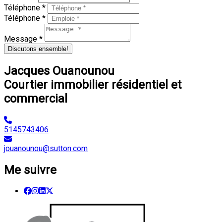
Téléphone *
Téléphone *
Message *
Discutons ensemble!
Jacques Ouanounou
Courtier immobilier résidentiel et
commercial
5145743406
jouanounou@sutton.com
Me suivre