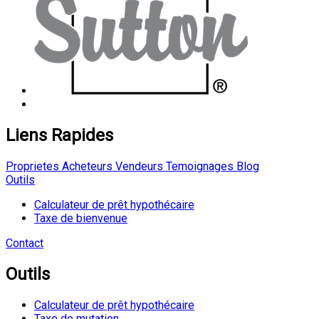
Liens Rapides
Proprietes
Acheteurs
Vendeurs
Temoignages
Blog
Outils
Calculateur de prêt hypothécaire
Taxe de bienvenue
Contact
Outils
Calculateur de prêt hypothécaire
Taxe de mutation