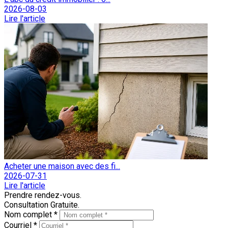
2026-08-03
Lire l'article
Acheter une maison avec des fi...
2026-07-31
Lire l'article
Prendre rendez-vous.
Consultation Gratuite.
Nom complet *
Courriel *