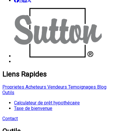
Liens Rapides
Proprietes
Acheteurs
Vendeurs
Temoignages
Blog
Outils
Calculateur de prêt hypothécaire
Taxe de bienvenue
Contact