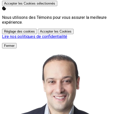
Accepter les Cookies sélectionnés
Nous utilisons des Témoins pour vous assurer la meilleure
expérience.
Réglage des cookies
Accepter les Cookies
Lire nos politiques de confidentialité
Fermer