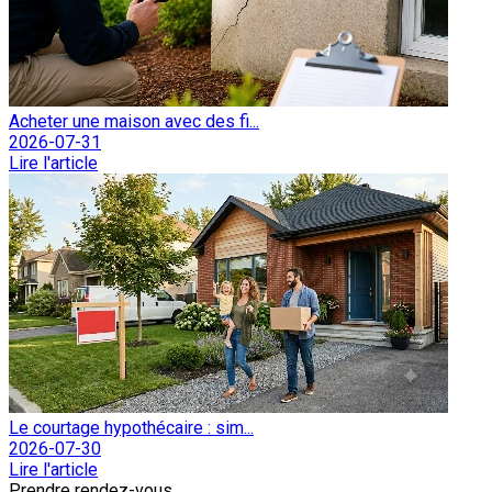
Acheter une maison avec des fi...
2026-07-31
Lire l'article
Le courtage hypothécaire : sim...
2026-07-30
Lire l'article
Prendre rendez-vous.