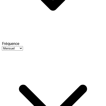
Fréquence