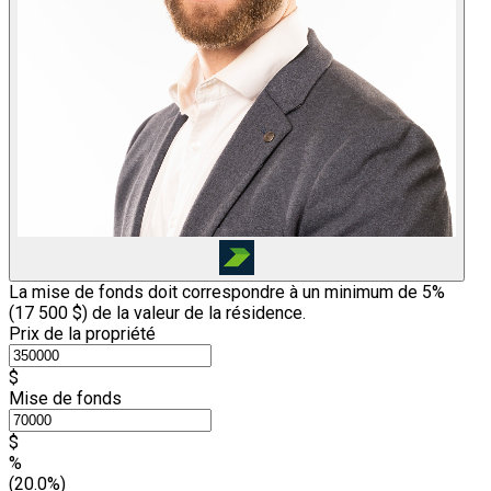
La mise de fonds doit correspondre à un minimum de 5%
(
17 500 $
) de la valeur de la résidence.
Prix de la propriété
$
Mise de fonds
$
%
(20.0%)