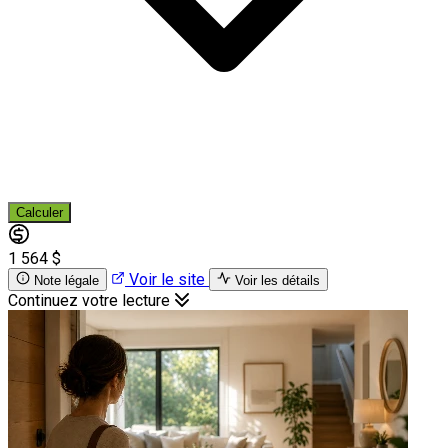
Calculer
1 564 $
Voir le site
Note légale
Voir les détails
Continuez votre lecture