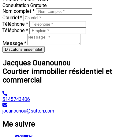
Consultation Gratuite.
Nom complet *
Courriel *
Téléphone *
Téléphone *
Message *
Discutons ensemble!
Jacques Ouanounou
Courtier immobilier résidentiel et
commercial
5145743406
jouanounou@sutton.com
Me suivre