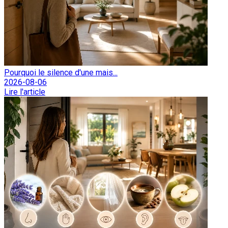
Pourquoi le silence d'une mais...
2026-08-06
Lire l'article