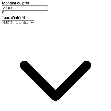
Montant du prêt
$
Taux d'intérêt