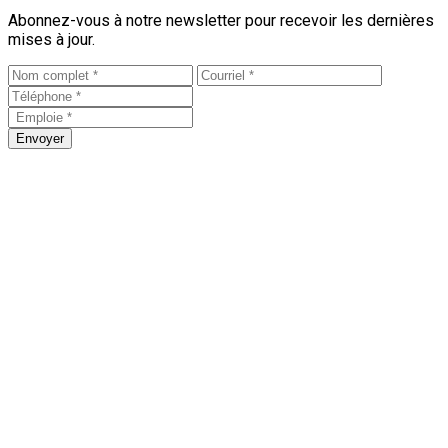
Abonnez-vous à notre newsletter pour recevoir les dernières
mises à jour.
Envoyer