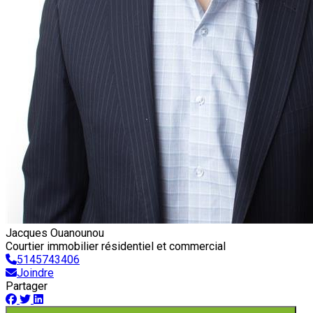
Jacques Ouanounou
Courtier immobilier résidentiel et commercial
5145743406
Joindre
Partager