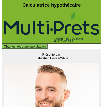
Calculatrice hypothécaire
Obtenez votre pré-approbation
Présenté par
Sebastien Perras-White