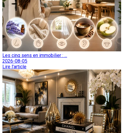
Les cinq sens en immobilier : ...
2026-08-05
Lire l'article