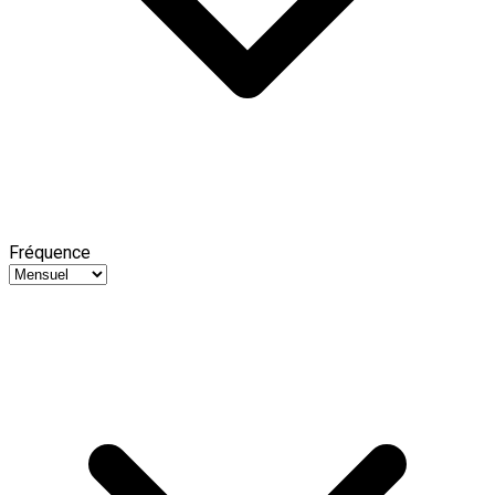
Fréquence