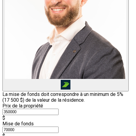
La mise de fonds doit correspondre à un minimum de 5%
(
17 500 $
) de la valeur de la résidence.
Prix de la propriété
$
Mise de fonds
$