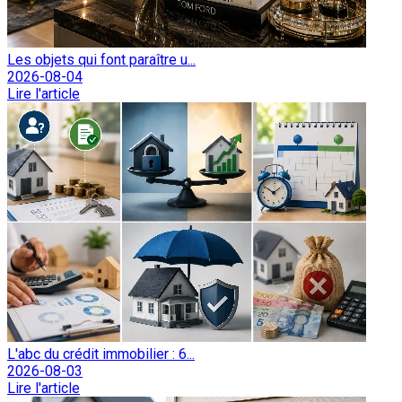
Les objets qui font paraître u...
2026-08-04
Lire l'article
L'abc du crédit immobilier : 6...
2026-08-03
Lire l'article