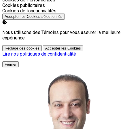
Activer
Cookies publicitaires
Activer
Cookies de fonctionnalités
Accepter les Cookies sélectionnés
Nous utilisons des Témoins pour vous assurer la meilleure
expérience.
Réglage des cookies
Accepter les Cookies
Lire nos politiques de confidentialité
Fermer