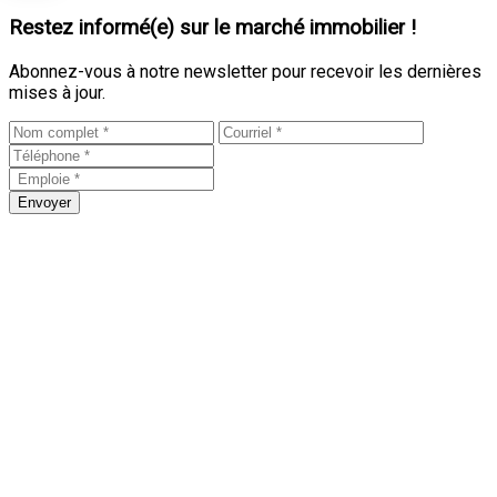
Restez informé(e) sur le marché immobilier !
Abonnez-vous à notre newsletter pour recevoir les dernières
mises à jour.
Envoyer