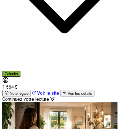
Calculer
1 564 $
Voir le site
Note légale
Voir les détails
Continuez votre lecture