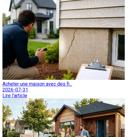
Acheter une maison avec des fi...
2026-07-31
Lire l'article