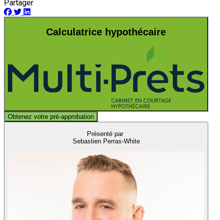
Partager
Calculatrice hypothécaire
Obtenez votre pré-approbation
Présenté par
Sebastien Perras-White