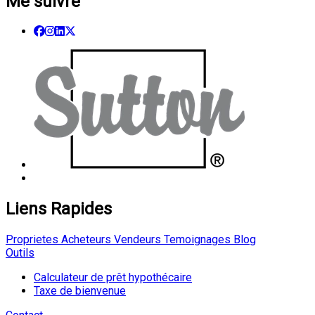
Me suivre
Liens Rapides
Proprietes
Acheteurs
Vendeurs
Temoignages
Blog
Outils
Calculateur de prêt hypothécaire
Taxe de bienvenue