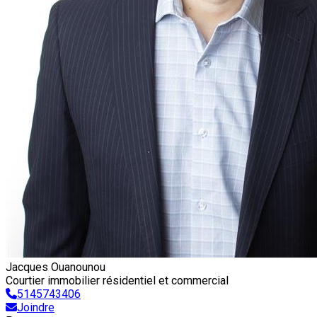
Jacques Ouanounou
Courtier immobilier résidentiel et commercial
5145743406
Joindre