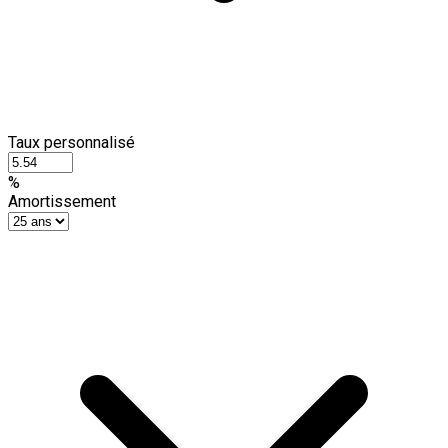
Taux personnalisé
%
Amortissement