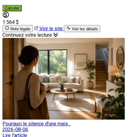
Calculer
1 564 $
Voir le site
Note légale
Voir les détails
Continuez votre lecture
Pourquoi le silence d'une mais...
2026-08-06
Lire l'article