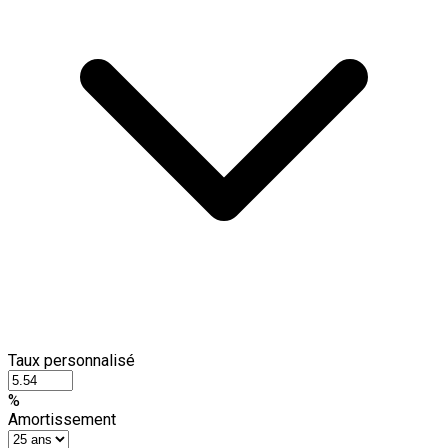
Taux personnalisé
%
Amortissement