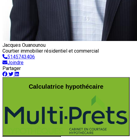
Jacques Ouanounou
Courtier immobilier résidentiel et commercial
5145743406
Joindre
Partager
Calculatrice hypothécaire