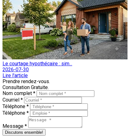
Le courtage hypothécaire : sim...
2026-07-30
Lire l'article
Prendre rendez-vous.
Consultation Gratuite.
Nom complet *
Courriel *
Téléphone *
Téléphone *
Message *
Discutons ensemble!