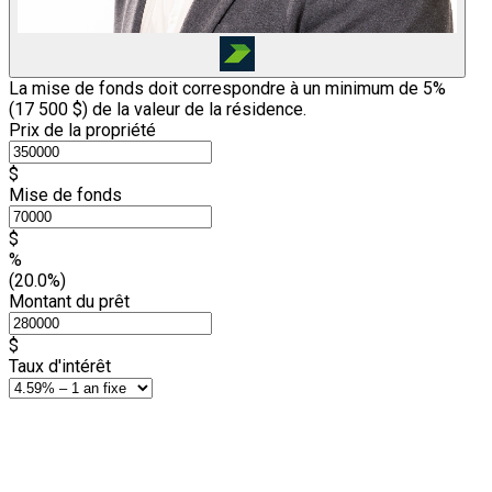
La mise de fonds doit correspondre à un minimum de 5%
(
17 500 $
) de la valeur de la résidence.
Prix de la propriété
$
Mise de fonds
$
%
(20.0%)
Montant du prêt
$
Taux d'intérêt