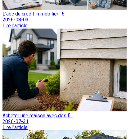
L'abc du crédit immobilier : 6...
2026-08-03
Lire l'article
Acheter une maison avec des fi...
2026-07-31
Lire l'article