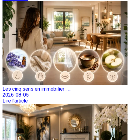
Les cinq sens en immobilier : ...
2026-08-05
Lire l'article