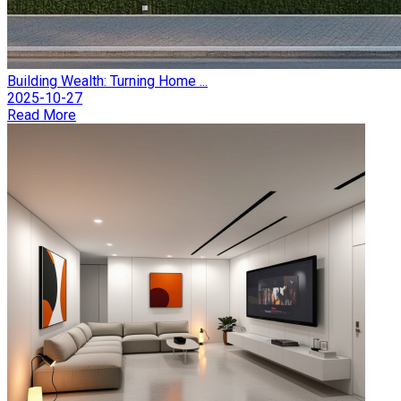
Building Wealth: Turning Home ...
2025-10-27
Read More