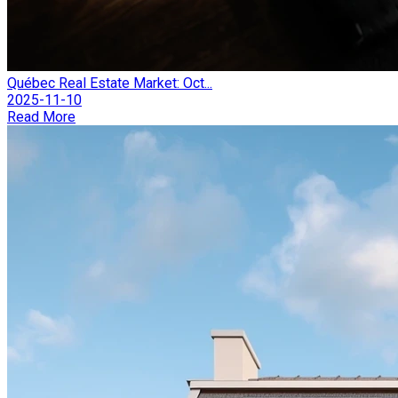
Québec Real Estate Market: Oct...
2025-11-10
Read More