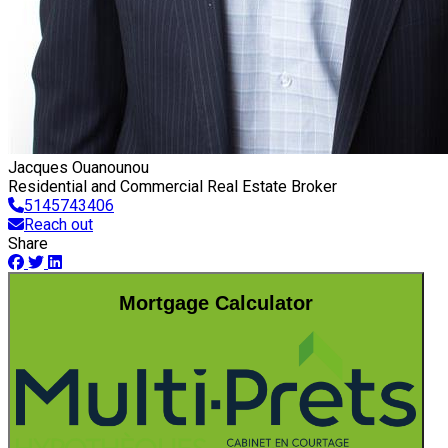
Jacques Ouanounou
Residential and Commercial Real Estate Broker
5145743406
Reach out
Share
Mortgage Calculator