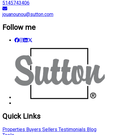
5145743406
jouanounou@sutton.com
Follow me
Quick Links
Properties
Buyers
Sellers
Testimonials
Blog