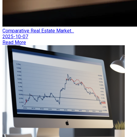
Comparative Real Estate Market...
2025-10-07
Read More