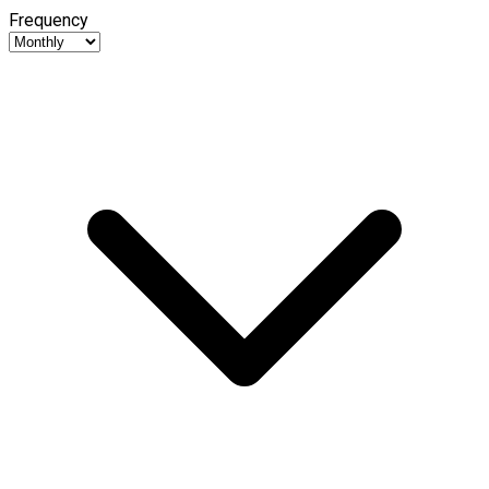
Frequency