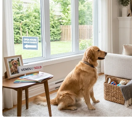
Vendre une propriété est un défi en soi, mais lorsque nos