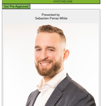
Get Pre-Approved
Presented by
Sebastien Perras-White