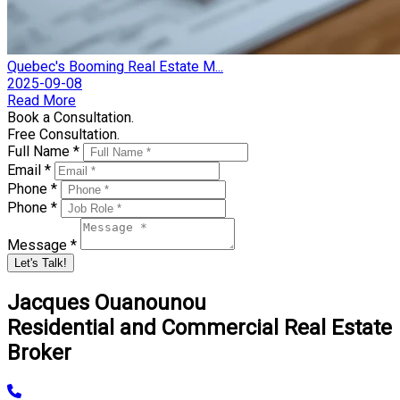
Quebec's Booming Real Estate M...
2025-09-08
Read More
Book a Consultation.
Free Consultation.
Full Name *
Email *
Phone *
Phone *
Message *
Let's Talk!
Jacques Ouanounou
Residential and Commercial Real Estate
Broker