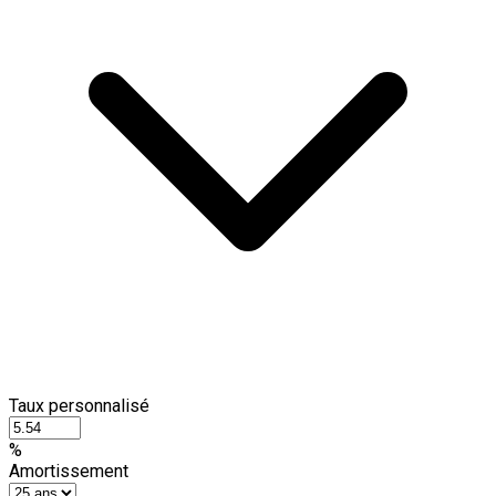
Taux personnalisé
%
Amortissement