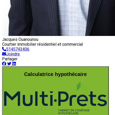
Jacques Ouanounou
Courtier immobilier résidentiel et commercial
5145743406
Joindre
Partager
Calculatrice hypothécaire