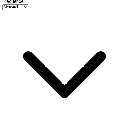
Fréquence