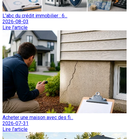
L'abc du crédit immobilier : 6...
2026-08-03
Lire l'article
Acheter une maison avec des fi...
2026-07-31
Lire l'article