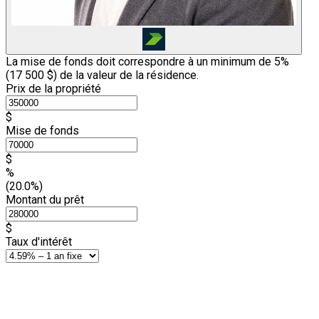
La mise de fonds doit correspondre à un minimum de 5%
(
17 500 $
) de la valeur de la résidence.
Prix de la propriété
$
Mise de fonds
$
%
(20.0%)
Montant du prêt
$
Taux d'intérêt