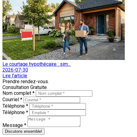
Le courtage hypothécaire : sim...
2026-07-30
Lire l'article
Prendre rendez-vous.
Consultation Gratuite.
Nom complet *
Courriel *
Téléphone *
Téléphone *
Message *
Discutons ensemble!