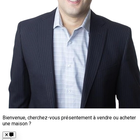
Bienvenue, cherchez-vous présentement à vendre ou acheter
une maison ?