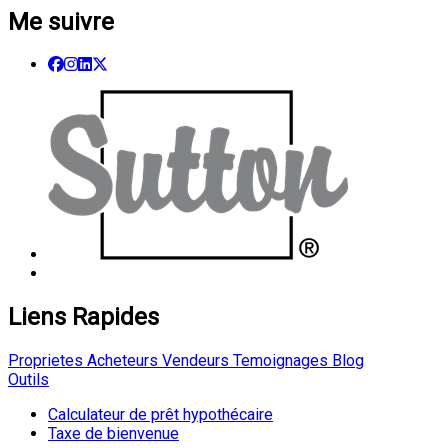
Me suivre
Liens Rapides
Proprietes
Acheteurs
Vendeurs
Temoignages
Blog
Outils
Calculateur de prêt hypothécaire
Taxe de bienvenue