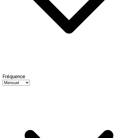
Fréquence