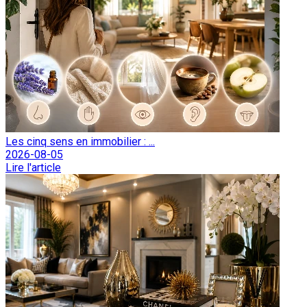
Les cinq sens en immobilier : ...
2026-08-05
Lire l'article