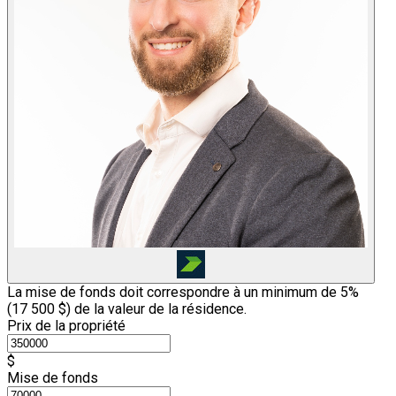
La mise de fonds doit correspondre à un minimum de 5%
(
17 500 $
) de la valeur de la résidence.
Prix de la propriété
$
Mise de fonds