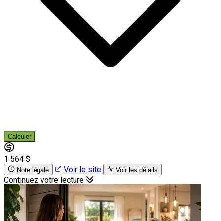
Calculer
1 564 $
Voir le site
Note légale
Voir les détails
Continuez votre lecture