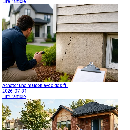
Lire l'article
Acheter une maison avec des fi...
2026-07-31
Lire l'article