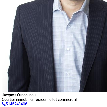
Jacques Ouanounou
Courtier immobilier résidentiel et commercial
5145743406