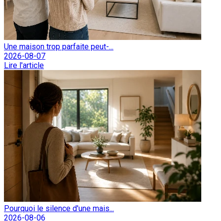
Une maison trop parfaite peut-...
2026-08-07
Lire l'article
Pourquoi le silence d'une mais...
2026-08-06