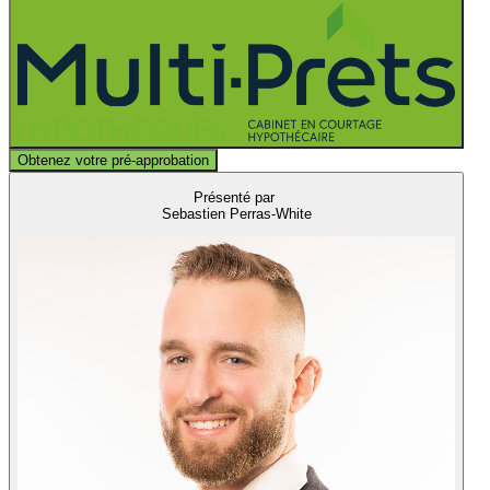
Obtenez votre pré-approbation
Présenté par
Sebastien Perras-White