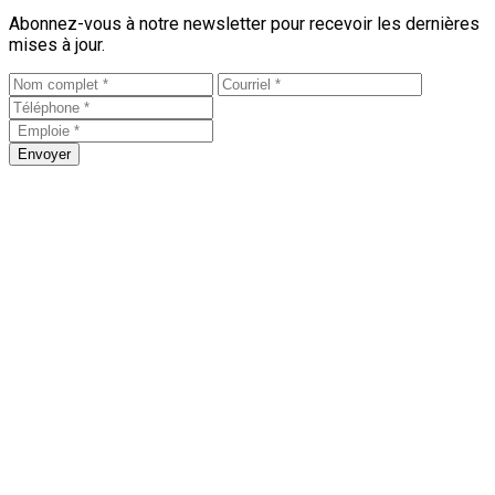
Abonnez-vous à notre newsletter pour recevoir les dernières
mises à jour.
Envoyer