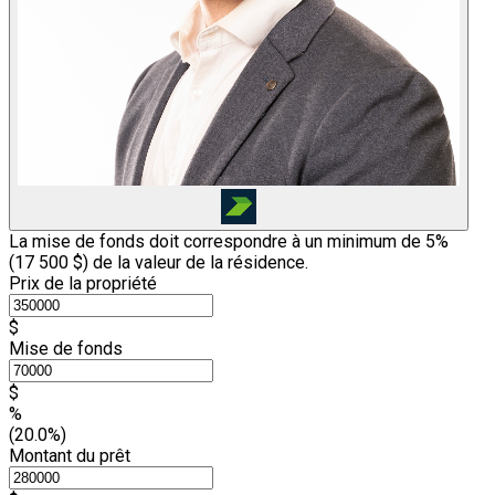
La mise de fonds doit correspondre à un minimum de 5%
(
17 500 $
) de la valeur de la résidence.
Prix de la propriété
$
Mise de fonds
$
%
(20.0%)
Montant du prêt