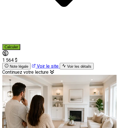
Calculer
1 564 $
Voir le site
Note légale
Voir les détails
Continuez votre lecture