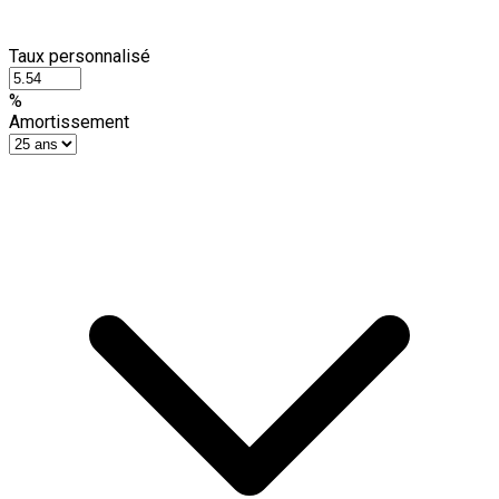
Taux personnalisé
%
Amortissement