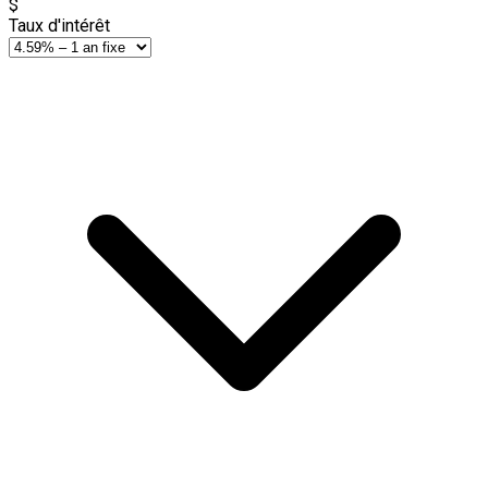
$
Taux d'intérêt