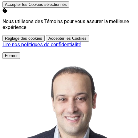
Accepter les Cookies sélectionnés
Nous utilisons des Témoins pour vous assurer la meilleure
expérience.
Réglage des cookies
Accepter les Cookies
Lire nos politiques de confidentialité
Fermer