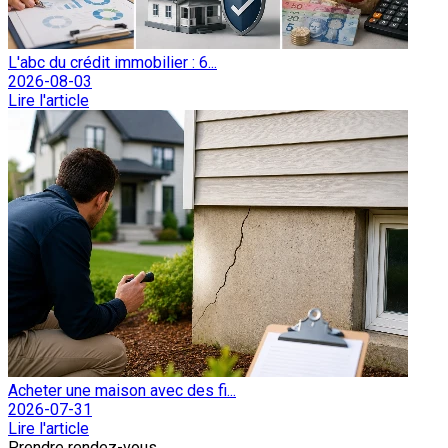
L'abc du crédit immobilier : 6...
2026-08-03
Lire l'article
Acheter une maison avec des fi...
2026-07-31
Lire l'article
Prendre rendez-vous.