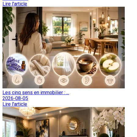
Lire l'article
Les cinq sens en immobilier : ...
2026-08-05
Lire l'article