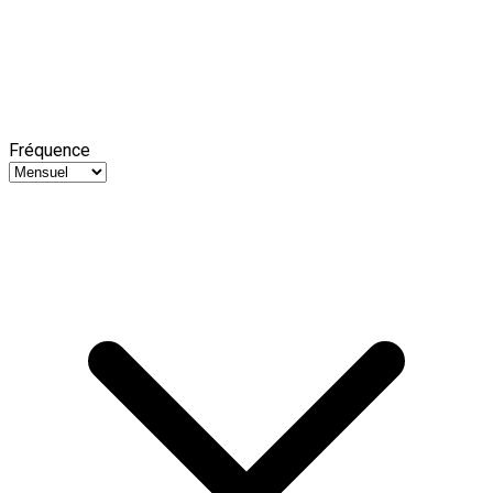
Fréquence