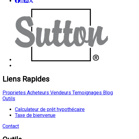
Liens Rapides
Proprietes
Acheteurs
Vendeurs
Temoignages
Blog
Outils
Calculateur de prêt hypothécaire
Taxe de bienvenue
Contact