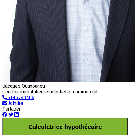
Jacques Ouanounou
Courtier immobilier résidentiel et commercial
5145743406
Joindre
Partager
Calculatrice hypothécaire