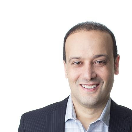
un havre de paix et de confort.