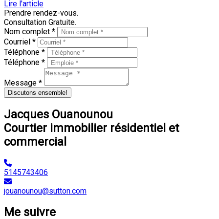
Lire l'article
Prendre rendez-vous.
Consultation Gratuite.
Nom complet *
Courriel *
Téléphone *
Téléphone *
Message *
Discutons ensemble!
Jacques Ouanounou
Courtier immobilier résidentiel et
commercial
5145743406
jouanounou@sutton.com
Me suivre