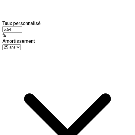
Taux personnalisé
%
Amortissement