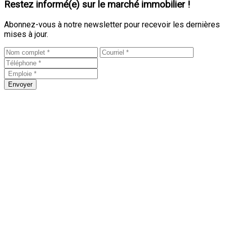
Restez informé(e) sur le marché immobilier !
Abonnez-vous à notre newsletter pour recevoir les dernières
mises à jour.
Envoyer