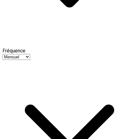
Fréquence