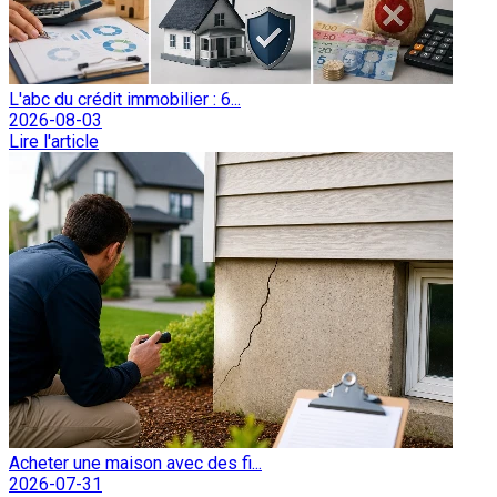
L'abc du crédit immobilier : 6...
2026-08-03
Lire l'article
Acheter une maison avec des fi...
2026-07-31