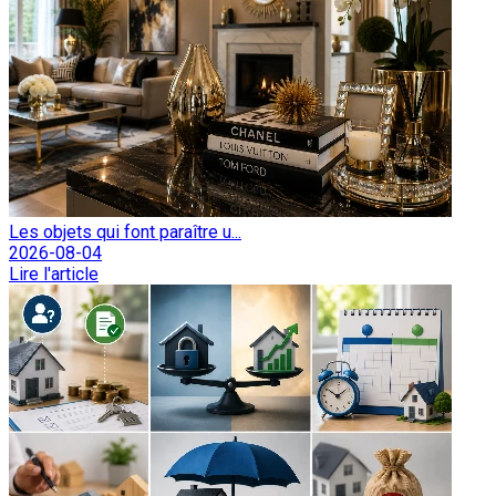
Les objets qui font paraître u...
2026-08-04
Lire l'article