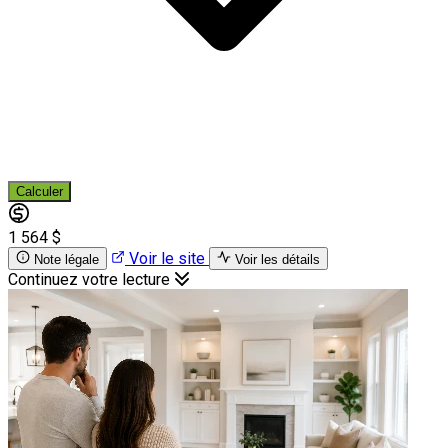
Calculer
1 564 $
Voir le site
Note légale
Voir les détails
Continuez votre lecture