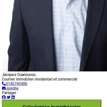
Jacques Ouanounou
Courtier immobilier résidentiel et commercial
5145743406
Joindre
Partager
Calculatrice hypothécaire