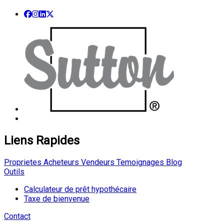
Liens Rapides
Proprietes
Acheteurs
Vendeurs
Temoignages
Blog
Outils
Calculateur de prêt hypothécaire
Taxe de bienvenue
Contact