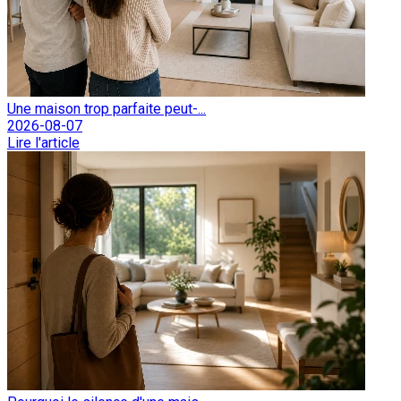
Une maison trop parfaite peut-...
2026-08-07
Lire l'article