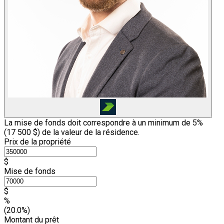
La mise de fonds doit correspondre à un minimum de 5%
(
17 500 $
) de la valeur de la résidence.
Prix de la propriété
$
Mise de fonds
$
%
(20.0%)
Montant du prêt