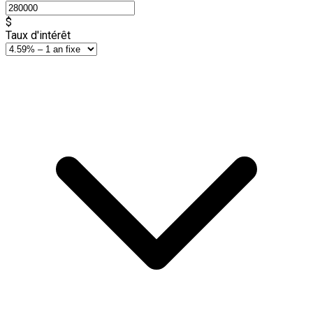
$
Taux d'intérêt