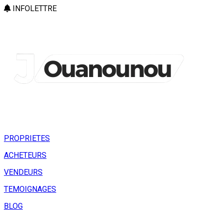
INFOLETTRE
PROPRIETES
ACHETEURS
VENDEURS
TEMOIGNAGES
BLOG