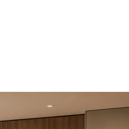
se rencontrent