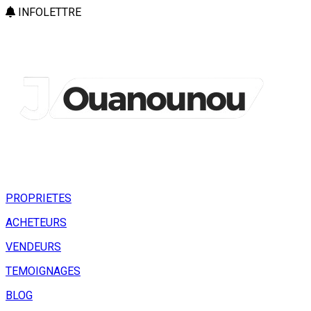
INFOLETTRE
PROPRIETES
ACHETEURS
VENDEURS
TEMOIGNAGES
BLOG