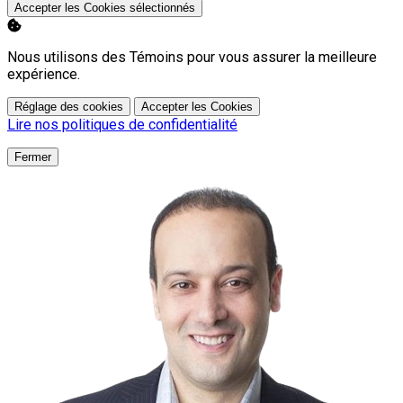
Accepter les Cookies sélectionnés
Nous utilisons des Témoins pour vous assurer la meilleure
expérience.
Réglage des cookies
Accepter les Cookies
Lire nos politiques de confidentialité
Fermer