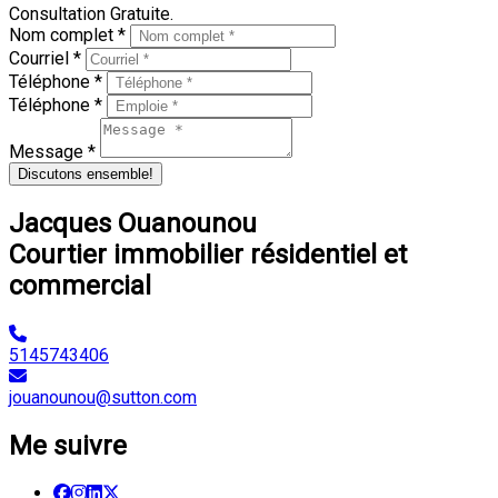
Consultation Gratuite.
Nom complet *
Courriel *
Téléphone *
Téléphone *
Message *
Discutons ensemble!
Jacques Ouanounou
Courtier immobilier résidentiel et
commercial
5145743406
jouanounou@sutton.com
Me suivre