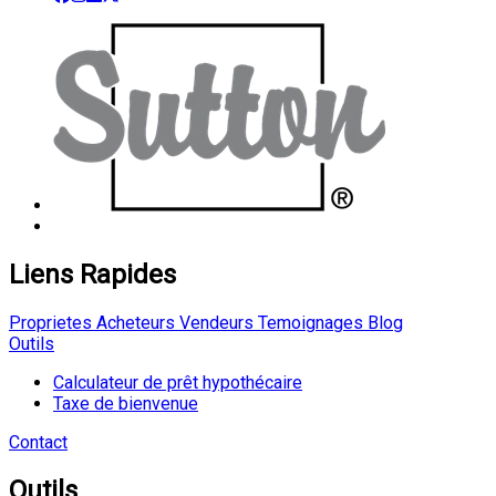
Liens Rapides
Proprietes
Acheteurs
Vendeurs
Temoignages
Blog
Outils
Calculateur de prêt hypothécaire
Taxe de bienvenue
Contact
Outils