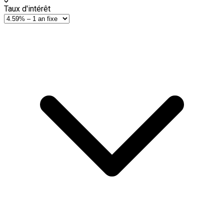
Taux d'intérêt