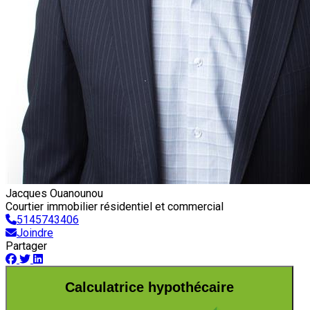
Jacques Ouanounou
Courtier immobilier résidentiel et commercial
5145743406
Joindre
Partager
Calculatrice hypothécaire