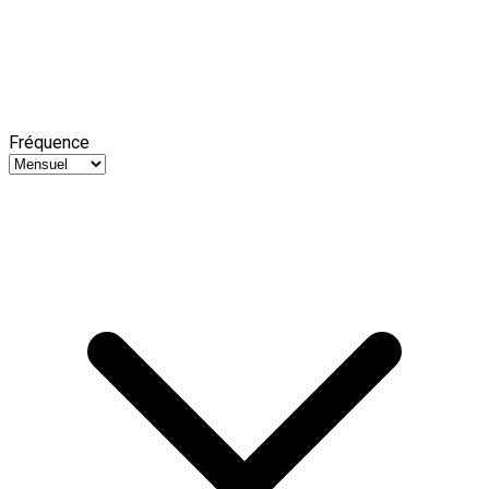
Fréquence