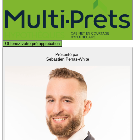
Obtenez votre pré-approbation
Présenté par
Sebastien Perras-White