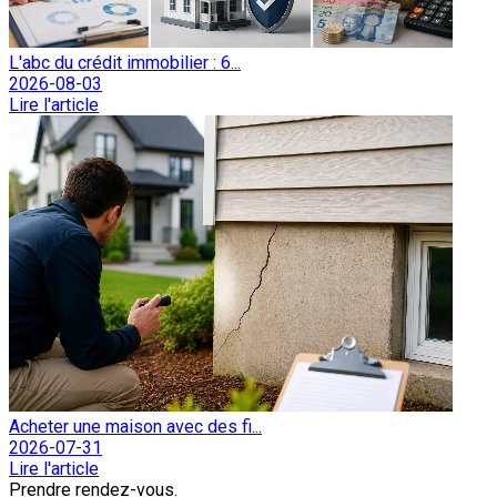
L'abc du crédit immobilier : 6...
2026-08-03
Lire l'article
Acheter une maison avec des fi...
2026-07-31
Lire l'article
Prendre rendez-vous.