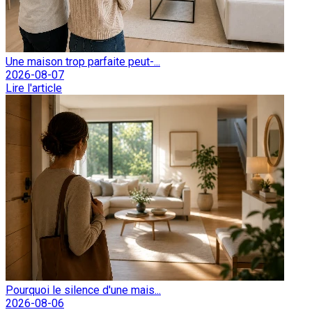
Une maison trop parfaite peut-...
2026-08-07
Lire l'article
Pourquoi le silence d'une mais...
2026-08-06