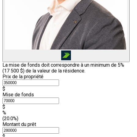
La mise de fonds doit correspondre à un minimum de 5%
(
17 500 $
) de la valeur de la résidence.
Prix de la propriété
$
Mise de fonds
$
%
(20.0%)
Montant du prêt
$