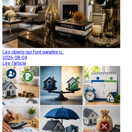
Les objets qui font paraître u...
2026-08-04
Lire l'article