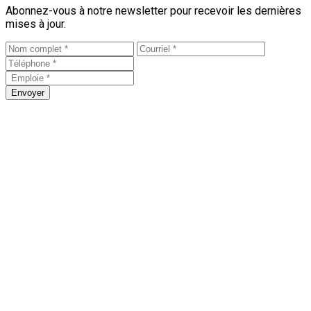
Abonnez-vous à notre newsletter pour recevoir les dernières
mises à jour.
Envoyer