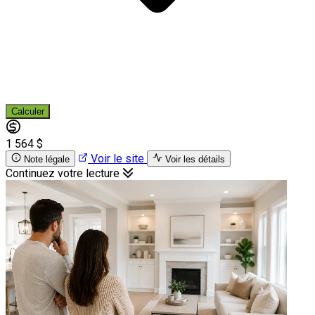
Calculer
1 564 $
Voir le site
Note légale
Voir les détails
Continuez votre lecture