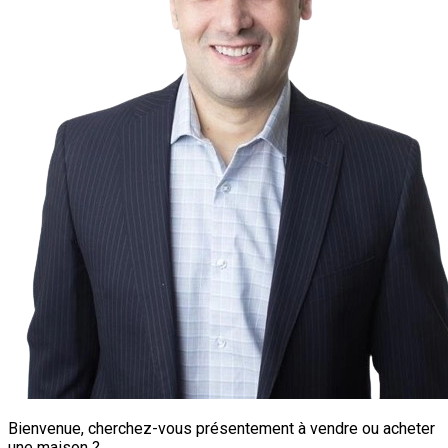
Bienvenue, cherchez-vous présentement à vendre ou acheter
une maison ?