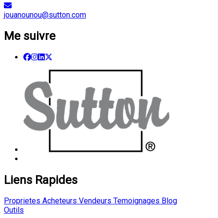
jouanounou@sutton.com
Me suivre
Liens Rapides
Proprietes
Acheteurs
Vendeurs
Temoignages
Blog
Outils