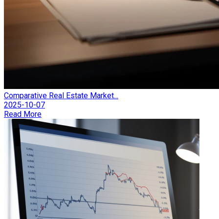
Comparative Real Estate Market...
2025-10-07
Read More