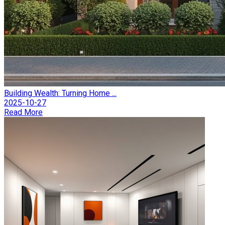
Building Wealth: Turning Home ...
2025-10-27
Read More