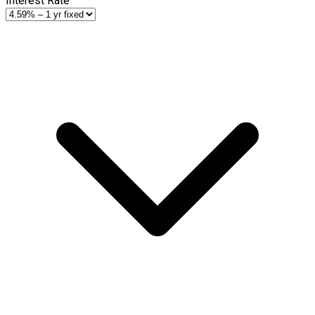
Interest Rate