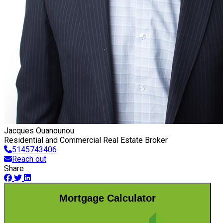
Jacques Ouanounou
Residential and Commercial Real Estate Broker
5145743406
Reach out
Share
Mortgage Calculator