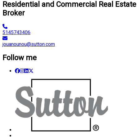
Residential and Commercial Real Estate
Broker
5145743406
jouanounou@sutton.com
Follow me