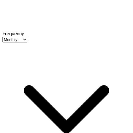
Frequency