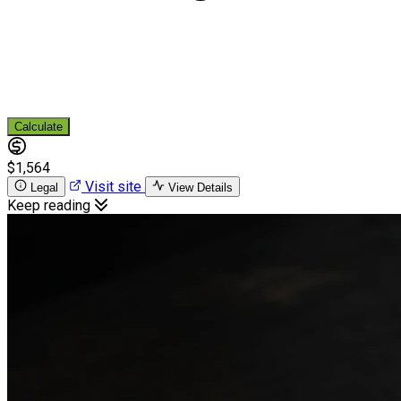
Calculate
$1,564
Visit site
Legal
View Details
Keep reading