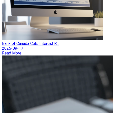
Bank of Canada Cuts Interest R...
2025-09-17
Read More