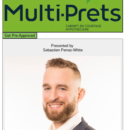
Get Pre-Approved
Presented by
Sebastien Perras-White