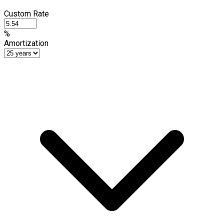
Custom Rate
%
Amortization